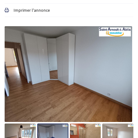
Imprimer l'annonce