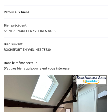
Retour aux biens
Bien précédent
SAINT ARNOULT EN YVELINES 78730
Bien suivant
ROCHEFORT EN YVELINES 78730
Dans le même secteur
D'autres biens qui pourraient vous intéresser