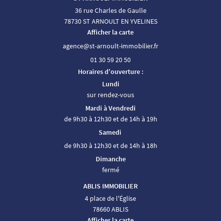
36 rue Charles de Gaulle
78730 ST ARNOULT EN YVELINES
Afficher la carte
01 30 59 20 50
Horaires d'ouverture :
Lundi
sur rendez-vous
Mardi à Vendredi
de 9h30 à 12h30 et de 14h à 19h
Samedi
de 9h30 à 12h30 et de 14h à 18h
Dimanche
fermé
ABLIS IMMOBILIER
4 place de l'Église
78660 ABLIS
Afficher la carte