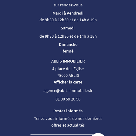
sur rendez-vous
Mardi à Vendredi
de 9h30 à 12h30 et de 14h à 19h
Samedi
de 9h30 à 12h30 et de 14h à 18h
Dimanche
fermé
ABLIS IMMOBILIER
4 place de l'Église
78660 ABLIS
Afficher la carte
01 30 59 20 50
Restez informés
Tenez vous informés de nos dernières
offres et actualités