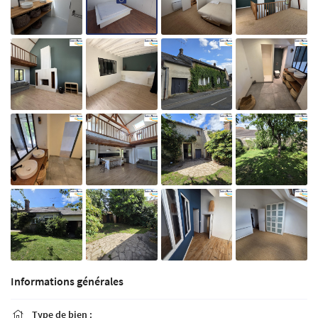
Informations générales
Type de bien :
