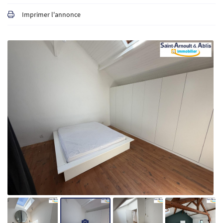
Imprimer l'annonce