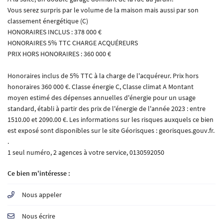
Vous serez surpris par le volume de la maison mais aussi par son
classement énergétique (C)
HONORAIRES INCLUS : 378 000 €
HONORAIRES 5% TTC CHARGE ACQUÉREURS
PRIX HORS HONORAIRES : 360 000 €
Honoraires inclus de 5% TTC à la charge de l'acquéreur. Prix hors
honoraires 360 000 €. Classe énergie C, Classe climat A Montant
moyen estimé des dépenses annuelles d'énergie pour un usage
standard, établi à partir des prix de l'énergie de l'année 2023 : entre
1510.00 et 2090.00 €. Les informations sur les risques auxquels ce bien
est exposé sont disponibles sur le site Géorisques : georisques.gouv.fr.
.
1 seul numéro, 2 agences à votre service, 0130592050
Ce bien m'intéresse :
Nous appeler
Nous écrire