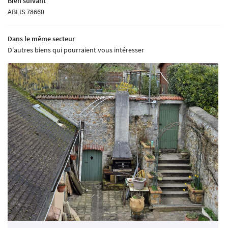
Bien suivant
ABLIS 78660
Dans le même secteur
D'autres biens qui pourraient vous intéresser