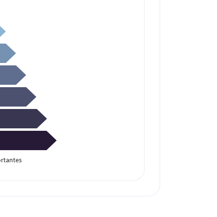
rtantes