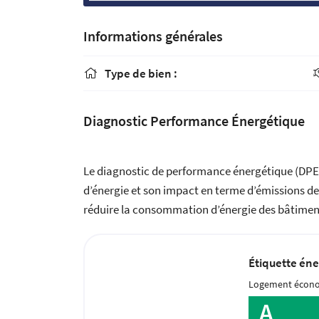
Informations générales
Type de bien :

Diagnostic Performance Énergétique
Le diagnostic de performance énergétique (DPE
d’énergie et son impact en terme d’émissions de g
réduire la consommation d’énergie des bâtiments 
Étiquette éne
Logement écon
A