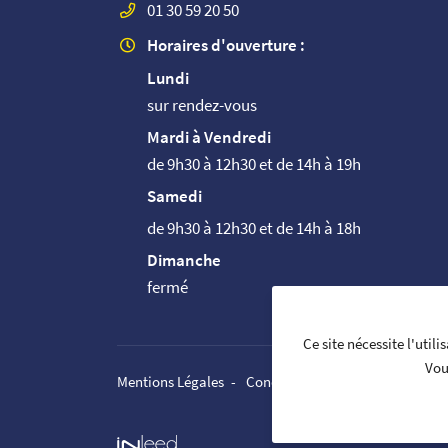
01 30 59 20 50
Horaires d'ouverture :
Lundi
sur rendez-vous
Mardi à Vendredi
de 9h30 à 12h30 et de 14h à 19h
Samedi
de 9h30 à 12h30 et de 14h à 18h
Dimanche
fermé
Ce site nécessite l'util
Vou
Mentions Légales
Conditions générales d'utilisati