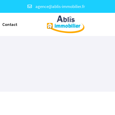
Contact