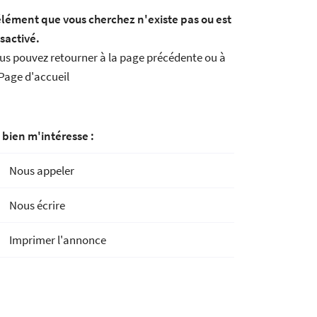
élément que vous cherchez n'existe pas ou est
sactivé.
us pouvez
retourner à la page précédente
ou à
Page d'accueil
 bien m'intéresse :
Nous appeler
Nous écrire
Imprimer l'annonce