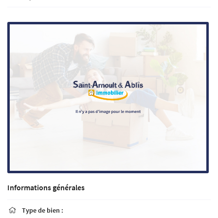
Informations générales
Type de bien :
