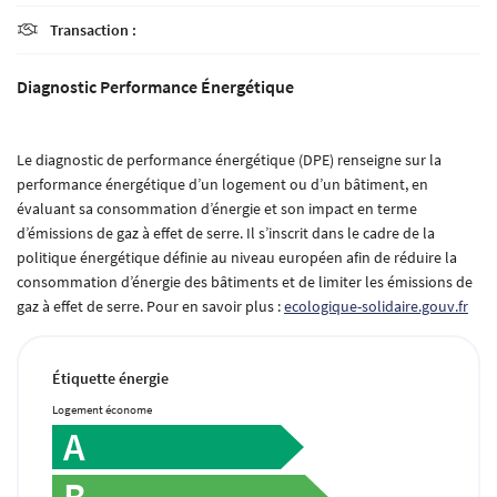
Transaction :

Diagnostic Performance Énergétique
Le diagnostic de performance énergétique (DPE) renseigne sur la
performance énergétique d’un logement ou d’un bâtiment, en
évaluant sa consommation d’énergie et son impact en terme
d’émissions de gaz à effet de serre. Il s’inscrit dans le cadre de la
politique énergétique définie au niveau européen afin de réduire la
consommation d’énergie des bâtiments et de limiter les émissions de
gaz à effet de serre. Pour en savoir plus :
ecologique-solidaire.gouv.fr
Étiquette énergie
Logement économe
A
B