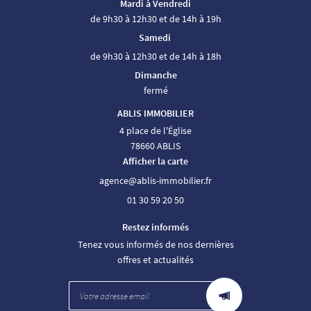
Mardi à Vendredi
de 9h30 à 12h30 et de 14h à 19h
Samedi
de 9h30 à 12h30 et de 14h à 18h
Dimanche
fermé
ABLIS IMMOBILIER
4 place de l'Église
78660 ABLIS
Afficher la carte
01 30 59 20 50
Restez informés
Tenez vous informés de nos dernières
offres et actualités