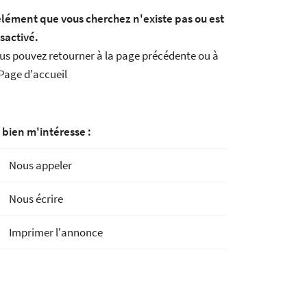
élément que vous cherchez n'existe pas ou est
sactivé.
us pouvez
retourner à la page précédente
ou à
Page d'accueil
 bien m'intéresse :
Nous appeler
Nous écrire
Imprimer l'annonce