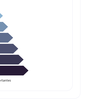
rtantes