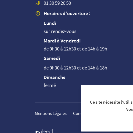
01 30 59 20 50
Horaires d'ouverture :
Lundi
sur rendez-vous
Mardi à Vendredi
de 9h30 à 12h30 et de 14h à 19h
Samedi
de 9h30 à 12h30 et de 14h à 18h
Dimanche
fermé
Ce site nécessite l'util
Vou
Mentions Légales
Conditions générales d'utilisati