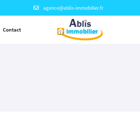
Contact