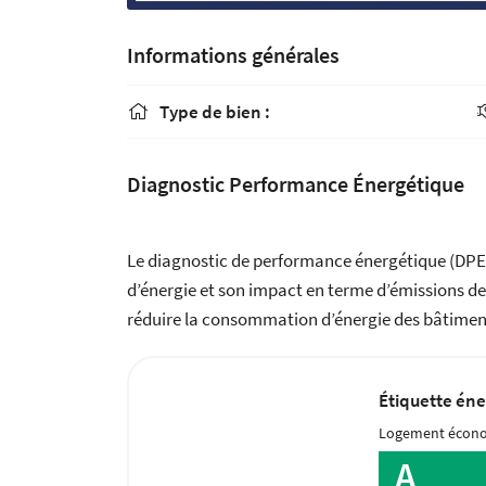
Informations générales
Type de bien :

Diagnostic Performance Énergétique
Le diagnostic de performance énergétique (DPE
d’énergie et son impact en terme d’émissions de g
réduire la consommation d’énergie des bâtiments 
Étiquette éne
Logement écon
A